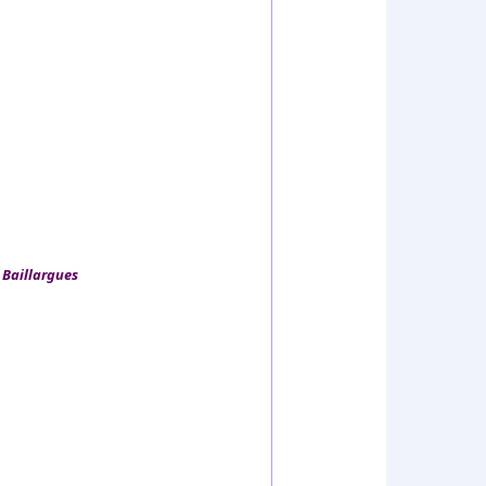
 Baillargues