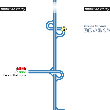
.
Tunnel de Violay
.
.
Tunnel de Violay
.
Aire de la Loire
(
)
Roanne
Feurs, Balbigny