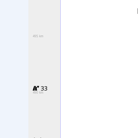
495 km
33
490 km