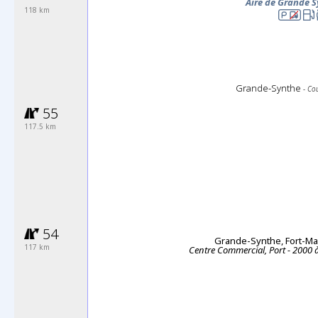
Aire de Grande 
118 km
Grande-Synthe
- Co
55
117.5 km
54
Grande-Synthe, Fort-Ma
117 km
Centre Commercial, Port - 2000 